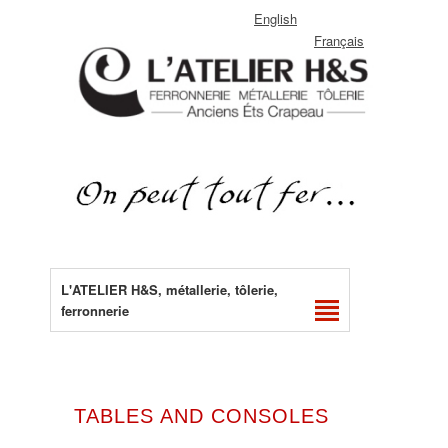
English
Français
L'ATELIER H&S, métallerie, tôlerie,
ferronnerie
TABLES AND CONSOLES